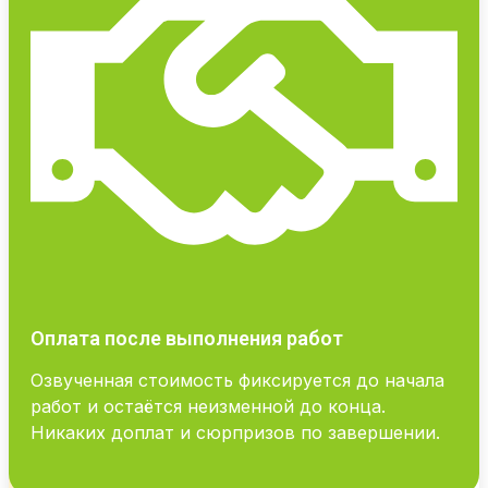
Оплата после выполнения работ
Озвученная стоимость фиксируется до начала
работ и остаётся неизменной до конца.
Никаких доплат и сюрпризов по завершении.