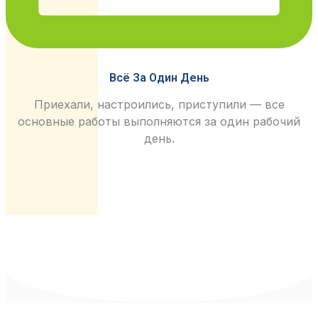
Всё За Один День
Приехали, настроились, приступили — все
основные работы выполняются за один рабочий
день.