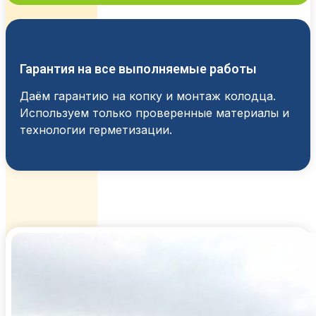
Гарантия на все выполняемые работы
Даём гарантию на копку и монтаж колодца.
Используем только проверенные материалы и
технологии герметизации.