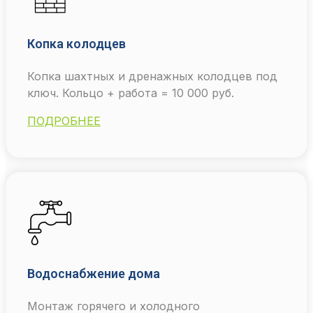
Копка колодцев
Копка шахтных и дренажных колодцев под
ключ. Кольцо + работа = 10 000 руб.
ПОДРОБНЕЕ
Водоснабжение дома
Монтаж горячего и холодного