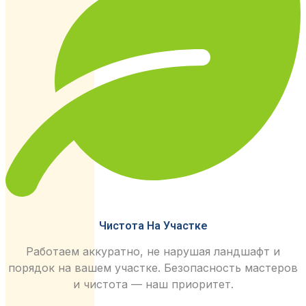
Чистота На Участке
Работаем аккуратно, не нарушая ландшафт и
порядок на вашем участке. Безопасность мастеров
и чистота — наш приоритет.