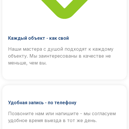
Каждый объект - как свой
Наши мастера с душой подходят к каждому
объекту. Мы заинтересованы в качестве не
меньше, чем вы.
Удобная запись - по телефону
Позвоните нам или напишите - мы согласуем
удобное время выезда в тот же день.