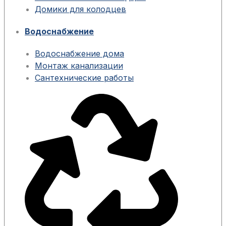
Домики для колодцев
Водоснабжение
Водоснабжение дома
Монтаж канализации
Сантехнические работы