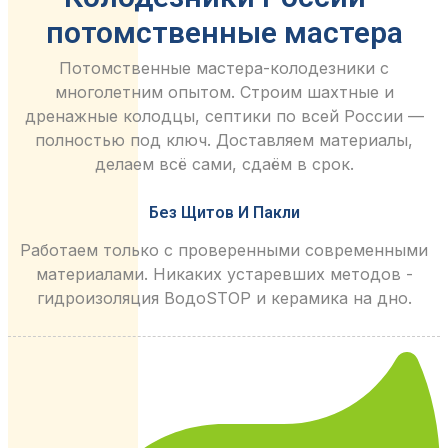
потомственные мастера
Потомственные мастера-колодезники с
многолетним опытом. Строим шахтные и
дренажные колодцы, септики по всей России —
полностью под ключ. Доставляем материалы,
делаем всё сами, сдаём в срок.
Без Щитов И Пакли
Работаем только с проверенными современными
материалами. Никаких устаревших методов -
гидроизоляция ВодоSTOP и керамика на дно.