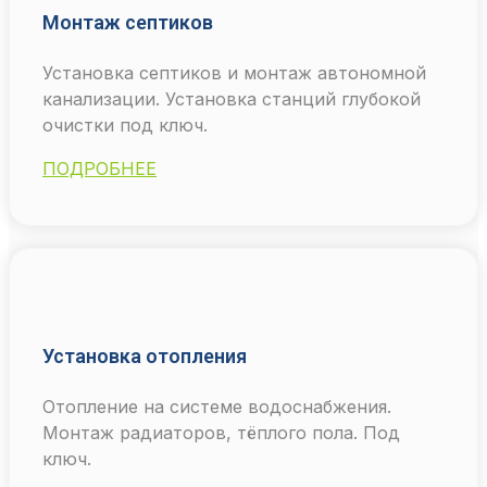
Монтаж септиков
Установка септиков и монтаж автономной
канализации. Установка станций глубокой
очистки под ключ.
ПОДРОБНЕЕ
Установка отопления
Отопление на системе водоснабжения.
Монтаж радиаторов, тёплого пола. Под
ключ.