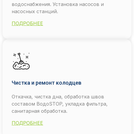
водоснабжения. Установка насосов и
насосных станций.
ПОДРОБНЕЕ
Чистка и ремонт колодцев
Откачка, чистка дна, обработка швов
составом ВодоSTOP, укладка фильтра,
санитарная обработка.
ПОДРОБНЕЕ