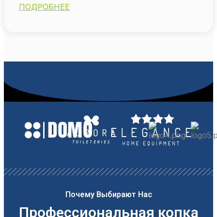
ПОДРОБНЕЕ
Почему Выбирают Нас
Профессиональная копка