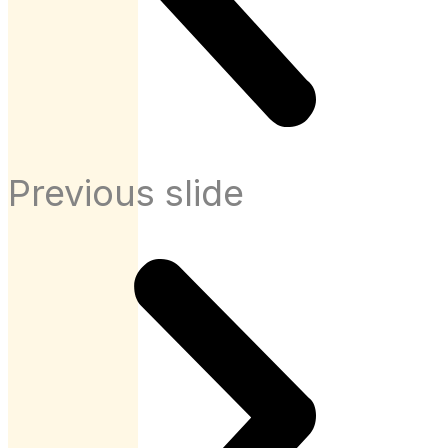
Previous slide