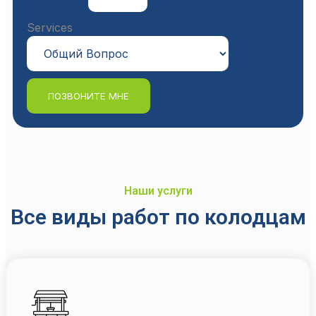
Services
ПОЗВОНИТЕ МНЕ
Наши услуги
Все виды работ по колодцам