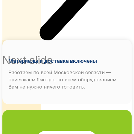
Next slide
Материалы и доставка включены
Работаем по всей Московской области —
приезжаем быстро, со всем оборудованием.
Вам не нужно ничего готовить.