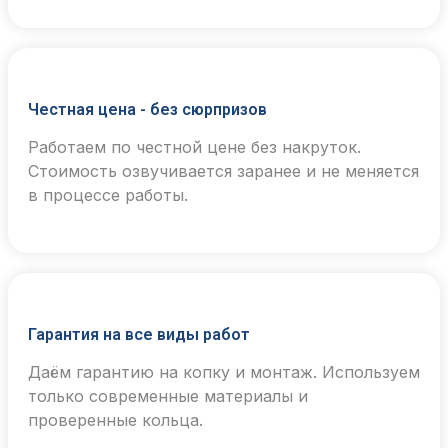
Честная цена - без сюрпризов
Работаем по честной цене без накруток.
Стоимость озвучивается заранее и не меняется
в процессе работы.
Гарантия на все виды работ
Даём гарантию на копку и монтаж. Используем
только современные материалы и
проверенные кольца.