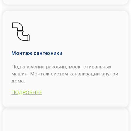
Монтаж сантехники
Подключение раковин, моек, стиральных
машин. Монтаж систем канализации внутри
дома.
ПОДРОБНЕЕ